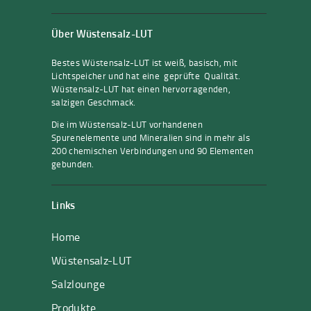
Über Wüstensalz-LUT
Bestes Wüstensalz-LUT ist weiß, basisch, mit
Lichtspeicher und hat eine geprüfte Qualität.
Wüstensalz-LUT hat einen hervorragenden,
salzigen Geschmack.
Die im Wüstensalz-LUT vorhandenen
Spurenelemente und Mineralien sind in mehr als
200 chemischen Verbindungen und 90 Elementen
gebunden.
Links
Home
Wüstensalz-LUT
Salzlounge
Produkte