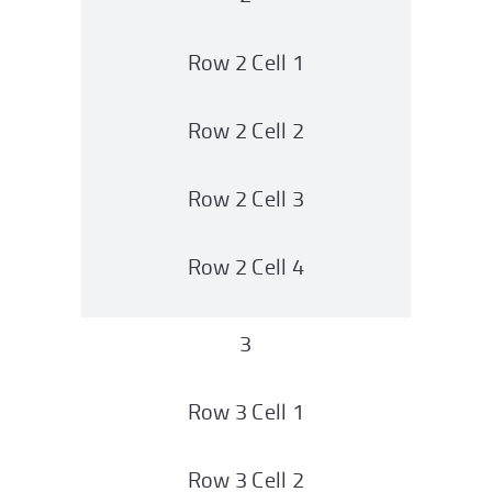
Row 2 Cell 1
Row 2 Cell 2
Row 2 Cell 3
Row 2 Cell 4
3
Row 3 Cell 1
Row 3 Cell 2