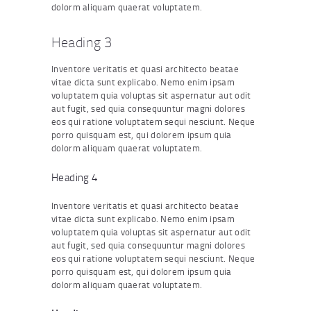
dolorm aliquam quaerat voluptatem.
Heading 3
Inventore veritatis et quasi architecto beatae
vitae dicta sunt explicabo. Nemo enim ipsam
voluptatem quia voluptas sit aspernatur aut odit
aut fugit, sed quia consequuntur magni dolores
eos qui ratione voluptatem sequi nesciunt. Neque
porro quisquam est, qui dolorem ipsum quia
dolorm aliquam quaerat voluptatem.
Heading 4
Inventore veritatis et quasi architecto beatae
vitae dicta sunt explicabo. Nemo enim ipsam
voluptatem quia voluptas sit aspernatur aut odit
aut fugit, sed quia consequuntur magni dolores
eos qui ratione voluptatem sequi nesciunt. Neque
porro quisquam est, qui dolorem ipsum quia
dolorm aliquam quaerat voluptatem.