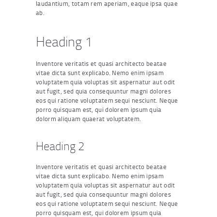
laudantium, totam rem aperiam, eaque ipsa quae
ab.
Heading 1
Inventore veritatis et quasi architecto beatae
vitae dicta sunt explicabo. Nemo enim ipsam
voluptatem quia voluptas sit aspernatur aut odit
aut fugit, sed quia consequuntur magni dolores
eos qui ratione voluptatem sequi nesciunt. Neque
porro quisquam est, qui dolorem ipsum quia
dolorm aliquam quaerat voluptatem.
Heading 2
Inventore veritatis et quasi architecto beatae
vitae dicta sunt explicabo. Nemo enim ipsam
voluptatem quia voluptas sit aspernatur aut odit
aut fugit, sed quia consequuntur magni dolores
eos qui ratione voluptatem sequi nesciunt. Neque
porro quisquam est, qui dolorem ipsum quia