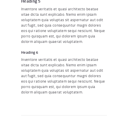
Heading 5
Inventore veritatis et quasi architecto beatae
vitae dicta sunt explicabo. Nemo enim ipsam
voluptatem quia voluptas sit aspernatur aut odit
aut fugit, sed quia consequuntur magni dolores
eos qui ratione voluptatem sequi nesciunt. Neque
porro quisquam est, qui dolorem ipsum quia
dolorm aliquam quaerat voluptatem.
Heading 6
Inventore veritatis et quasi architecto beatae
vitae dicta sunt explicabo. Nemo enim ipsam
voluptatem quia voluptas sit aspernatur aut odit
aut fugit, sed quia consequuntur magni dolores
eos qui ratione voluptatem sequi nesciunt. Neque
porro quisquam est, qui dolorem ipsum quia
dolorm aliquam quaerat voluptatem.