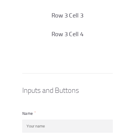
Row 3 Cell 3
Row 3 Cell 4
Inputs and Buttons
Name