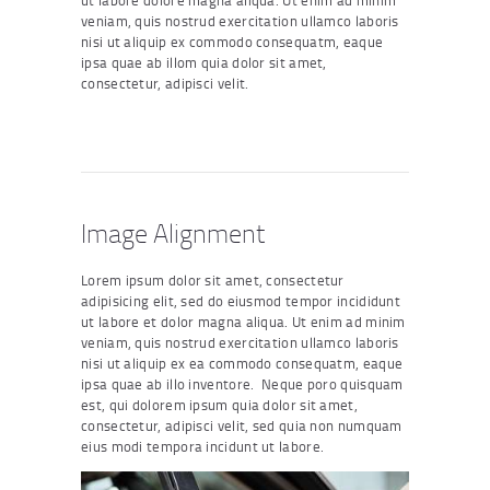
ut labore dolore magna aliqua. Ut enim ad minim
veniam, quis nostrud exercitation ullamco laboris
nisi ut aliquip ex commodo consequatm, eaque
ipsa quae ab illom quia dolor sit amet,
consectetur, adipisci velit.
Image Alignment
Lorem ipsum dolor sit amet, consectetur
adipisicing elit, sed do eiusmod tempor incididunt
ut labore et dolor magna aliqua. Ut enim ad minim
veniam, quis nostrud exercitation ullamco laboris
nisi ut aliquip ex ea commodo consequatm, eaque
ipsa quae ab illo inventore. Neque poro quisquam
est, qui dolorem ipsum quia dolor sit amet,
consectetur, adipisci velit, sed quia non numquam
eius modi tempora incidunt ut labore.