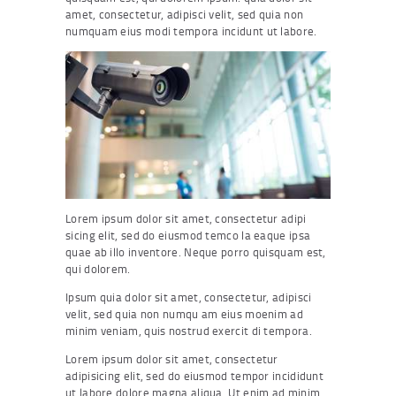
amet, consectetur, adipisci velit, sed quia non
numquam eius modi tempora incidunt ut labore.
Lorem ipsum dolor sit amet, consectetur adipi
sicing elit, sed do eiusmod temco la eaque ipsa
quae ab illo inventore. Neque porro quisquam est,
qui dolorem.
Ipsum quia dolor sit amet, consectetur, adipisci
velit, sed quia non numqu am eius moenim ad
minim veniam, quis nostrud exercit di tempora.
Lorem ipsum dolor sit amet, consectetur
adipisicing elit, sed do eiusmod tempor incididunt
ut labore dolore magna aliqua. Ut enim ad minim