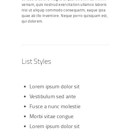
veniam, quis nostrud exercitation ullamco laboris
nisi ut aliquip commodo consequatm, eaque ipsa
quae ab illo inventore. Neque porro quisquam est,
qui dolorem.
List Styles
Lorem ipsum dolor sit
Vestibulum sed ante
Fusce a nunc molestie
Morbi vitae congue
Lorem ipsum dolor sit