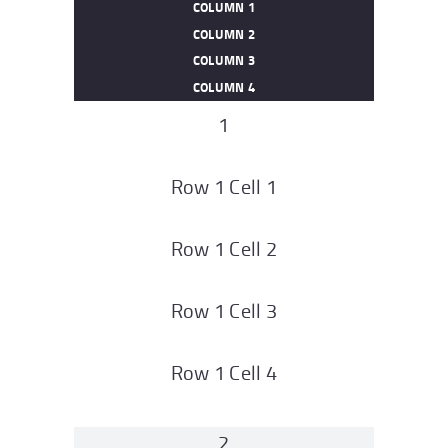
COLUMN 1
COLUMN 2
COLUMN 3
COLUMN 4
1
Row 1 Cell 1
Row 1 Cell 2
Row 1 Cell 3
Row 1 Cell 4
2