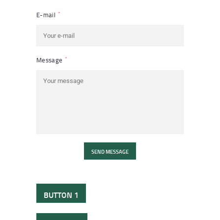
E-mail
Message
SEND MESSAGE
BUTTON 1