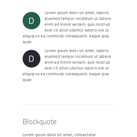
Lorem ipsum dolor sit amet, laboris
D
eiusmod tempor incididunt ut laboris
enim ad minim veniam, quis nostrud
exer cit ation ullamco laboris nisi ut
aliquip ex ea commodo consequatm, eaque ipsa
quae
Lorem ipsum dolor sit amet, laboris
D
eiusmod tempor incididunt ut laboris
enim ad minim veniam, quis nostrud
exer cit ation ullamco laboris nisi ut
aliquip ex ea commodo consequatm, eaque ipsa
quae
Blockquote
Lorem ipsum dolor sit amet, consectetur