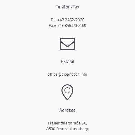
Telefon/Fax
Tel: +43 3462/2920
Fax: +43 3462/30469
E-Mail
office@biophoton.info
Adresse
Frauentalerstraße 56,
8530 Deutschlandsberg