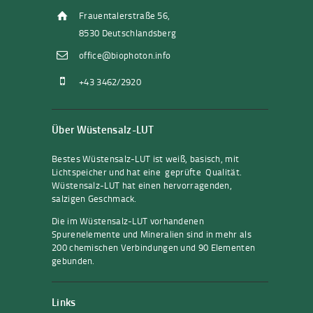
Frauentalerstraße 56,
8530 Deutschlandsberg
office@biophoton.info
+43 3462/2920
Über Wüstensalz-LUT
Bestes Wüstensalz-LUT ist weiß, basisch, mit
Lichtspeicher und hat eine geprüfte Qualität.
Wüstensalz-LUT hat einen hervorragenden,
salzigen Geschmack.
Die im Wüstensalz-LUT vorhandenen
Spurenelemente und Mineralien sind in mehr als
200 chemischen Verbindungen und 90 Elementen
gebunden.
Links