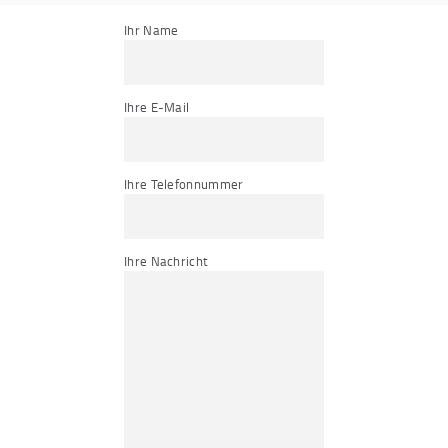
Ihr Name
Ihre E-Mail
Ihre Telefonnummer
Ihre Nachricht