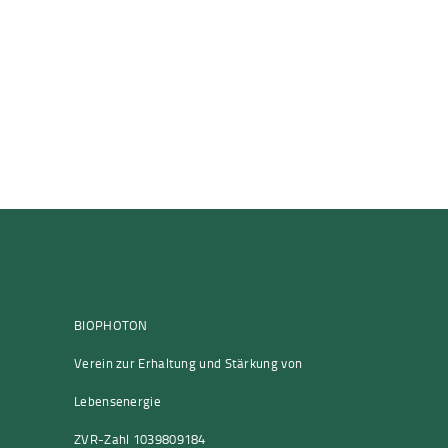
BIOPHOTON
Verein zur Erhaltung und Stärkung von
Lebensenergie
ZVR-Zahl 1039809184