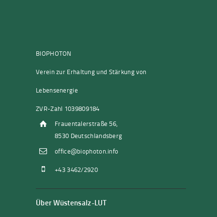
BIOPHOTON
Verein zur Erhaltung und Stärkung von
Lebensenergie
ZVR-Zahl 1039809184
Frauentalerstraße 56,
8530 Deutschlandsberg
office@biophoton.info
+43 3462/2920
Über Wüstensalz-LUT