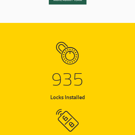
935
Locks Installed