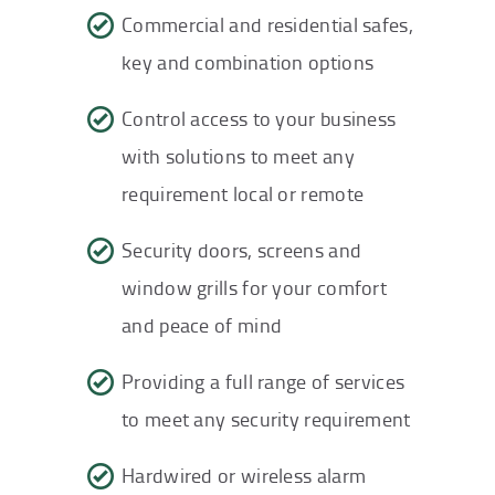
Commercial and residential safes,
key and combination options
Control access to your business
with solutions to meet any
requirement local or remote
Security doors, screens and
window grills for your comfort
and peace of mind
Providing a full range of services
to meet any security requirement
Hardwired or wireless alarm