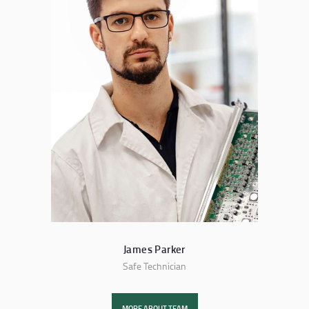
James Parker
Safe Technician
MORE ABOUT TEAM