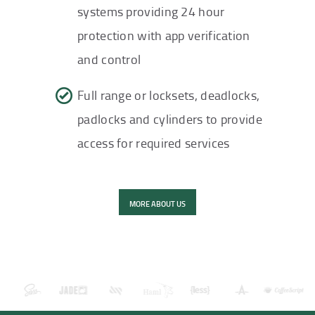
systems providing 24 hour
protection with app verification
and control
Full range or locksets, deadlocks,
padlocks and cylinders to provide
access for required services
MORE ABOUT US