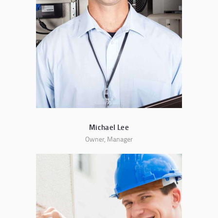
Michael Lee
Owner, Manager