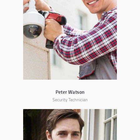
Peter Watson
Security Technician