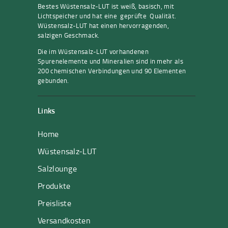
Bestes Wüstensalz-LUT ist weiß, basisch, mit
Lichtspeicher und hat eine geprüfte Qualität.
Wüstensalz-LUT hat einen hervorragenden,
salzigen Geschmack.
Die im Wüstensalz-LUT vorhandenen
Spurenelemente und Mineralien sind in mehr als
200 chemischen Verbindungen und 90 Elementen
gebunden.
Links
Home
Wüstensalz-LUT
Salzlounge
Produkte
Preisliste
Versandkosten