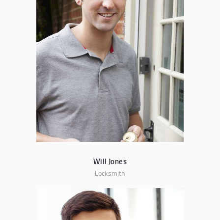
Will Jones
Locksmith